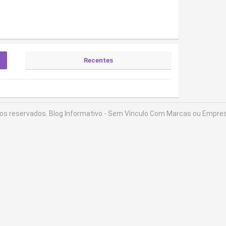
Recentes
tos reservados.
Blog Informativo - Sem Vínculo Com Marcas ou Empres