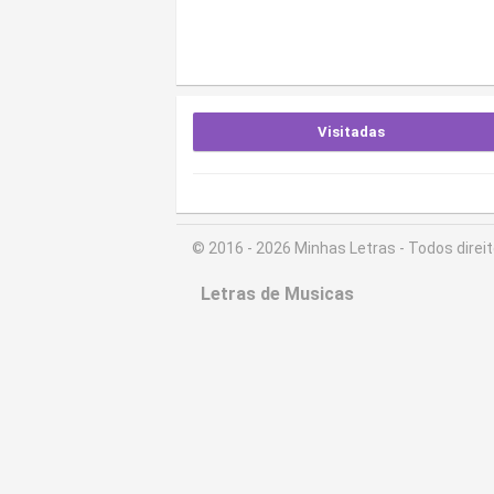
Visitadas
© 2016 - 2026 Minhas Letras - Todos direi
Letras de Musicas