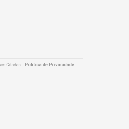
Política de Privacidade
as Citadas.