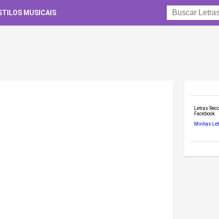
STILOS MUSICAIS
Letras Re
Facebook
Minhas Let