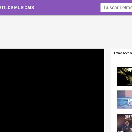
STILOS MUSICAIS
Letras Reco