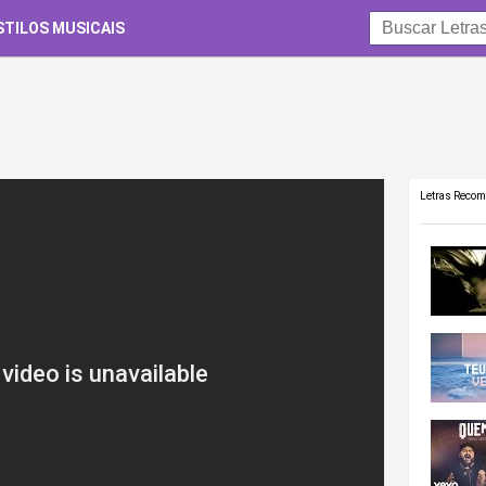
STILOS MUSICAIS
Letras Reco