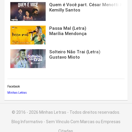
Quem é Você part. César Menotti & Fabi
Kemilly Santos
Passa Mal (Letra)
Marília Mendonça
Solteiro Não Trai (Letra)
Gustavo Mioto
Facebook
Minhas Letras
© 2016 - 2026 Minhas Letras - Todos direitos reservados.
Blog Informativo - Sem Vínculo Com Marcas ou Empresas
Citadas.