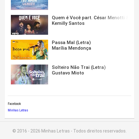
Quem é Você part. César Menotti & Fabi
Kemilly Santos
Passa Mal (Letra)
Marília Mendonça
Solteiro Não Trai (Letra)
Gustavo Mioto
Facebook
Minhas Letras
© 2016 - 2026 Minhas Letras - Todos direitos reservados.