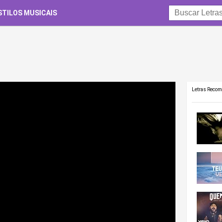
STILOS MUSICAIS
Letras Reco