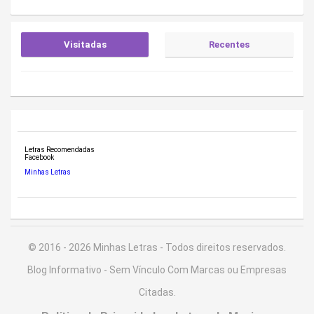
Visitadas
Recentes
Letras Recomendadas
Facebook
Minhas Letras
© 2016 - 2026 Minhas Letras - Todos direitos reservados.
Blog Informativo - Sem Vínculo Com Marcas ou Empresas
Citadas.