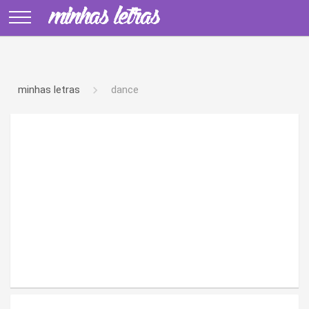
minhas letras
dance