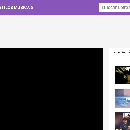
STILOS MUSICAIS
Letras Reco