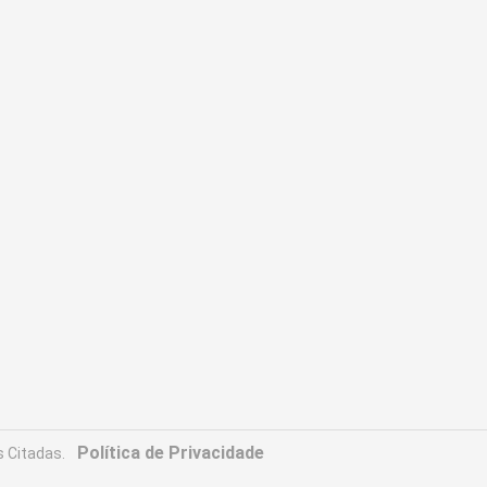
Política de Privacidade
 Citadas.