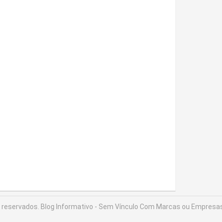
s reservados.
Blog Informativo - Sem Vínculo Com Marcas ou Empresas