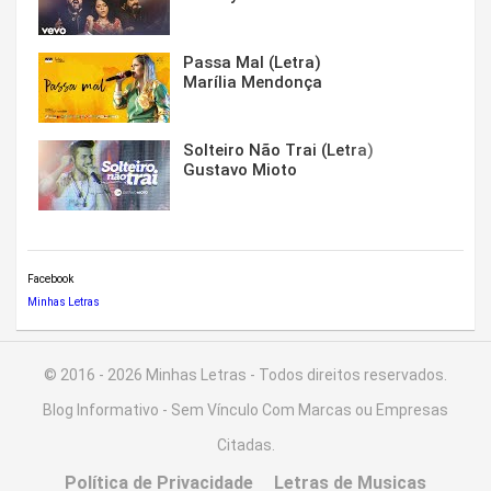
Passa Mal (Letra)
Marília Mendonça
Solteiro Não Trai (Letra)
Gustavo Mioto
Facebook
Minhas Letras
© 2016 - 2026 Minhas Letras - Todos direitos reservados.
Blog Informativo - Sem Vínculo Com Marcas ou Empresas
Citadas.
Política de Privacidade
Letras de Musicas