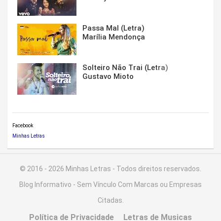
Passa Mal (Letra)
Marília Mendonça
Solteiro Não Trai (Letra)
Gustavo Mioto
Facebook
Minhas Letras
© 2016 - 2026 Minhas Letras - Todos direitos reservados.
Blog Informativo - Sem Vínculo Com Marcas ou Empresas
Citadas.
Política de Privacidade
Letras de Musicas