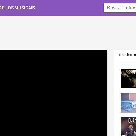
STILOS MUSICAIS
Letras Reco