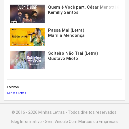
Quem é Você part. César Menotti & Fabi
Kemilly Santos
Passa Mal (Letra)
Marília Mendonça
Solteiro Não Trai (Letra)
Gustavo Mioto
Facebook
Minhas Letras
© 2016 - 2026 Minhas Letras - Todos direitos reservados.
Blog Informativo - Sem Vínculo Com Marcas ou Empresas