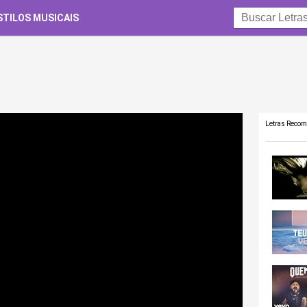
STILOS MUSICAIS
Letras Reco