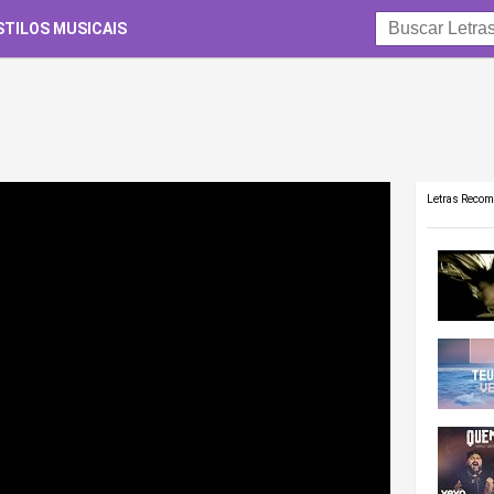
STILOS MUSICAIS
Letras Reco