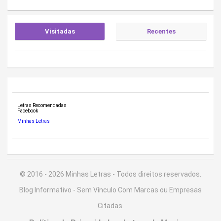
Visitadas
Recentes
Letras Recomendadas
Facebook
Minhas Letras
© 2016 - 2026 Minhas Letras - Todos direitos reservados.
Blog Informativo - Sem Vínculo Com Marcas ou Empresas
Citadas.