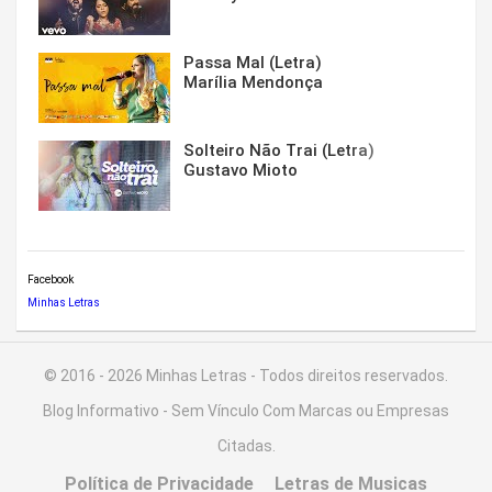
Passa Mal (Letra)
Marília Mendonça
Solteiro Não Trai (Letra)
Gustavo Mioto
Facebook
Minhas Letras
© 2016 - 2026 Minhas Letras - Todos direitos reservados.
Blog Informativo - Sem Vínculo Com Marcas ou Empresas
Citadas.
Política de Privacidade
Letras de Musicas