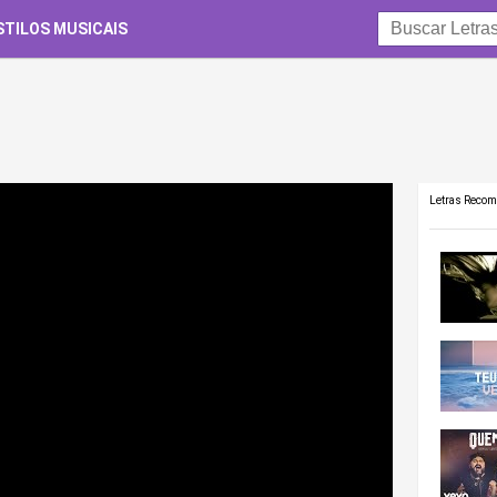
STILOS MUSICAIS
Letras Reco