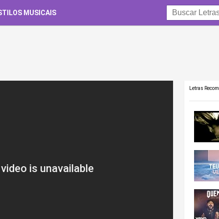
STILOS MUSICAIS
Letras Reco