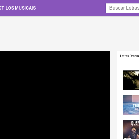
STILOS MUSICAIS
Letras Reco