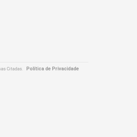
Política de Privacidade
as Citadas.