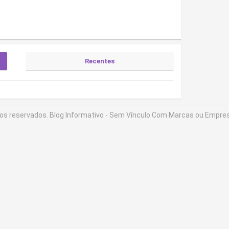
Recentes
tos reservados.
Blog Informativo - Sem Vínculo Com Marcas ou Empres