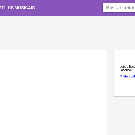
STILOS MUSICAIS
Letras Re
Facebook
Minhas Let