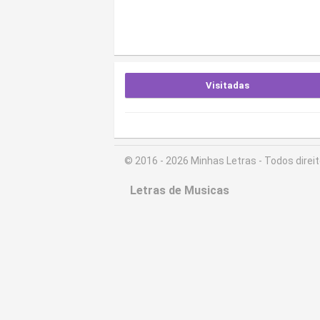
Visitadas
© 2016 - 2026 Minhas Letras - Todos direi
Letras de Musicas