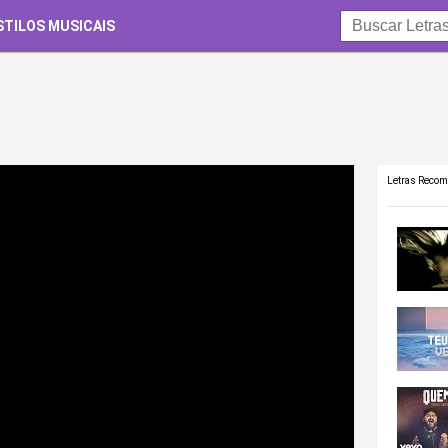
STILOS MUSICAIS
Letras Reco