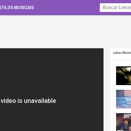
STILOS MUSICAIS
Letras Reco