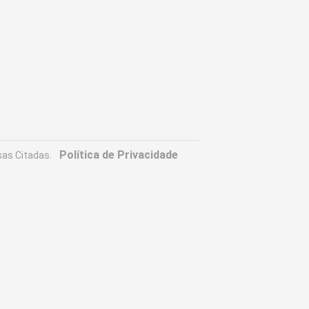
Política de Privacidade
as Citadas.