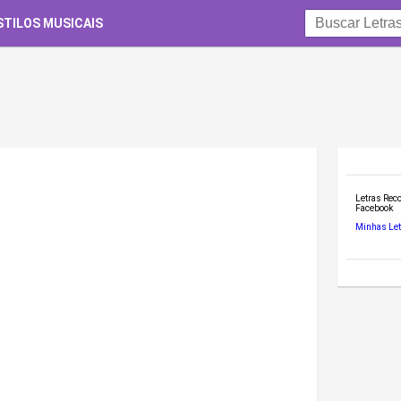
STILOS MUSICAIS
Letras Re
Facebook
Minhas Let