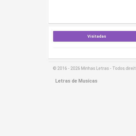
Visitadas
© 2016 - 2026 Minhas Letras - Todos direi
Letras de Musicas