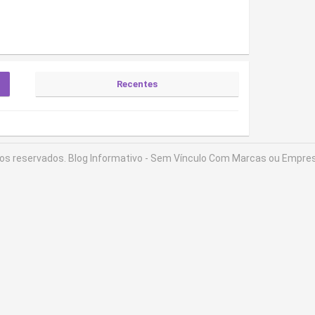
Recentes
tos reservados.
Blog Informativo - Sem Vínculo Com Marcas ou Empres