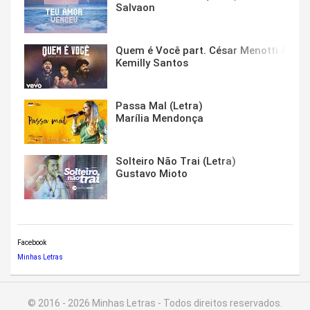
Salvaon
Quem é Você part. César Menotti & Fabi
Kemilly Santos
Passa Mal (Letra)
Marília Mendonça
Solteiro Não Trai (Letra)
Gustavo Mioto
Facebook
Minhas Letras
© 2016 - 2026 Minhas Letras - Todos direitos reservados.