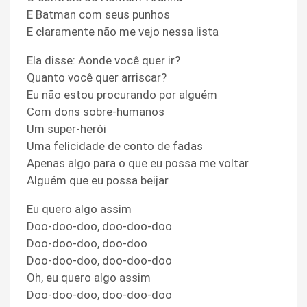
E Batman com seus punhos
E claramente não me vejo nessa lista
Ela disse: Aonde você quer ir?
Quanto você quer arriscar?
Eu não estou procurando por alguém
Com dons sobre-humanos
Um super-herói
Uma felicidade de conto de fadas
Apenas algo para o que eu possa me voltar
Alguém que eu possa beijar
Eu quero algo assim
Doo-doo-doo, doo-doo-doo
Doo-doo-doo, doo-doo
Doo-doo-doo, doo-doo-doo
Oh, eu quero algo assim
Doo-doo-doo, doo-doo-doo