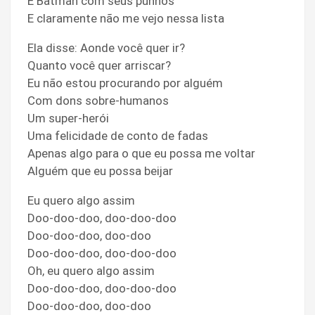
E Batman com seus punhos
E claramente não me vejo nessa lista
Ela disse: Aonde você quer ir?
Quanto você quer arriscar?
Eu não estou procurando por alguém
Com dons sobre-humanos
Um super-herói
Uma felicidade de conto de fadas
Apenas algo para o que eu possa me voltar
Alguém que eu possa beijar
Eu quero algo assim
Doo-doo-doo, doo-doo-doo
Doo-doo-doo, doo-doo
Doo-doo-doo, doo-doo-doo
Oh, eu quero algo assim
Doo-doo-doo, doo-doo-doo
Doo-doo-doo, doo-doo