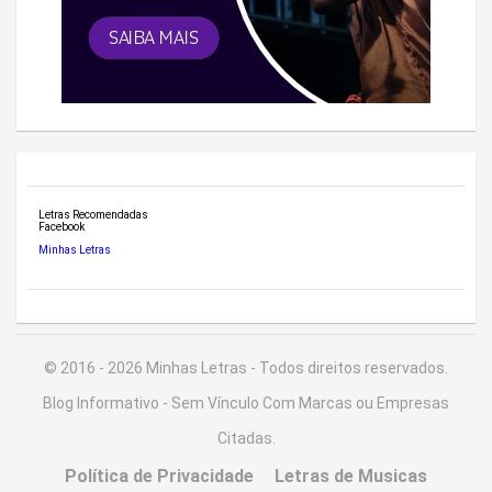
Letras Recomendadas
Facebook
Minhas Letras
© 2016 - 2026 Minhas Letras - Todos direitos reservados.
Blog Informativo - Sem Vínculo Com Marcas ou Empresas
Citadas.
Política de Privacidade
Letras de Musicas