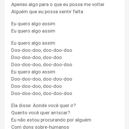
Apenas algo para o que eu possa me voltar
Alguém que eu possa sentir falta
Eu quero algo assim
Eu quero algo assim
Eu quero algo assim
Doo-doo-doo, doo-doo-doo
Doo-doo-doo, doo-doo
Doo-doo-doo, doo-doo-doo
Eu quero algo assim
Doo-doo-doo, doo-doo-doo
Doo-doo-doo, doo-doo
Doo-doo-doo, doo-doo-doo
Ela disse: Aonde você quer ir?
Quanto você quer arriscar?
Eu não estou procurando por alguém
Com dons sobre-humanos